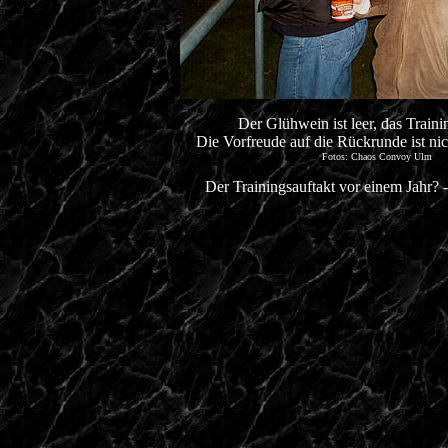
Der Glühwein ist leer, das Traini
Die Vorfreude auf die Rückrunde ist nic
Fotos: Chaos Convoy Ulm
Der Trainingsauftakt vor einem Jahr? 