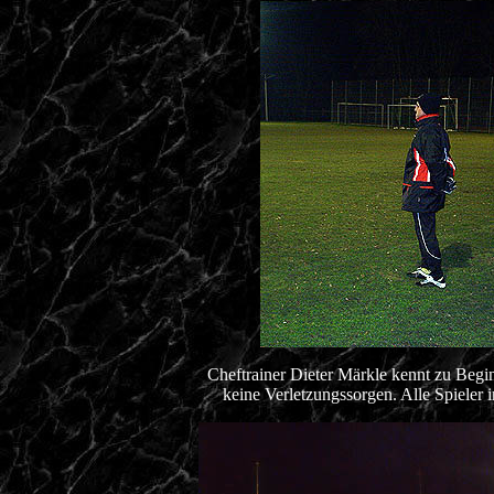
Cheftrainer Dieter Märkle kennt zu Begi
keine Verletzungssorgen. Alle Spieler i