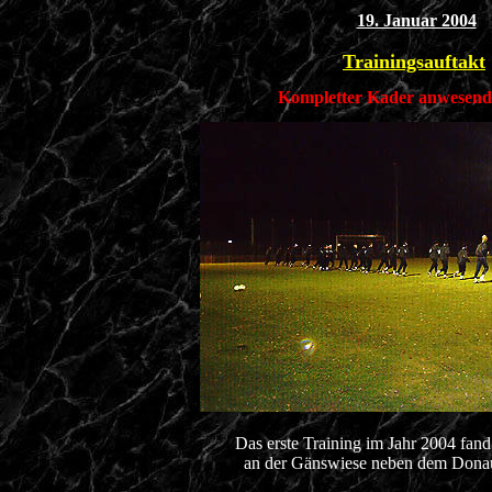
19. Januar 2004
Trainingsauftakt
Kompletter Kader anwesend 
Das erste Training im Jahr 2004 fan
an der Gänswiese neben dem Donaus