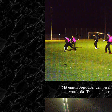
Mit einem Spiel über den gesam
wurde das Training abgeru