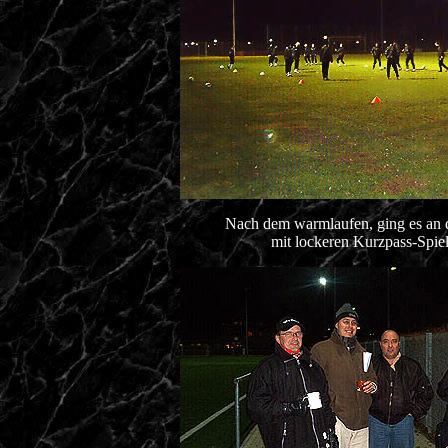
Nach dem warmlaufen, ging es an d
mit lockeren Kurzpass-Spie