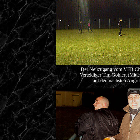
Der Neuzugang vom VFB Ch
Verteidiger Tim Göhlert (Mitte
auf den nächsten Angrif