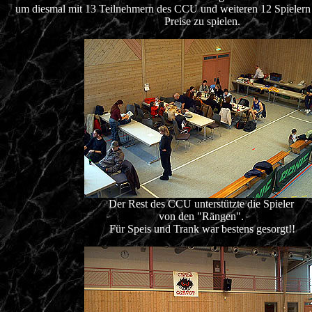
um diesmal mit 13 Teilnehmern des CCU und weiteren 12 Spielern
Preise zu spielen.
Der Rest des CCU unterstützte die Spieler
von den "Rängen".
Für Speis und Trank war bestens gesorgt!!