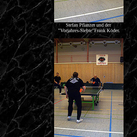
Stefan Pflanzer und der
"Vorjahres-Siebte"Frank Köder.