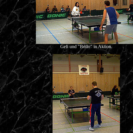
Geli und "Bollo" in Aktion.